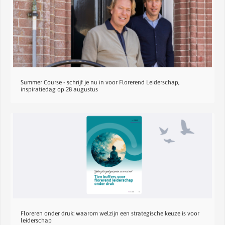
Summer Course - schrijf je nu in voor Florerend Leiderschap,
inspiratiedag op 28 augustus
Floreren onder druk: waarom welzijn een strategische keuze is voor
leiderschap