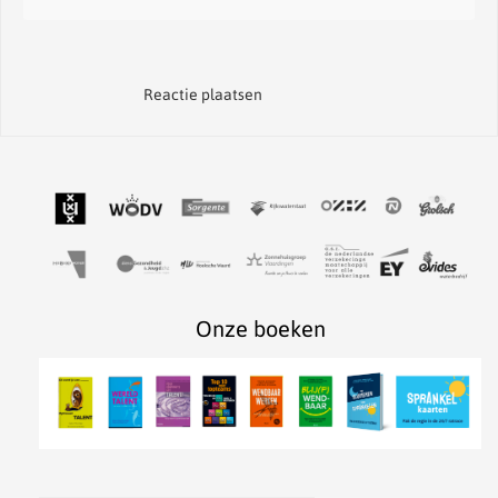
Reactie plaatsen
Onze boeken