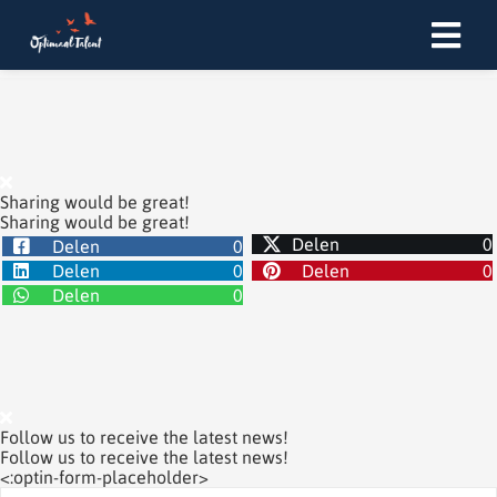
Sharing would be great!
Sharing would be great!
Delen
0
Delen
0
Delen
0
Delen
0
Delen
0
Follow us to receive the latest news!
Follow us to receive the latest news!
<:optin-form-placeholder>