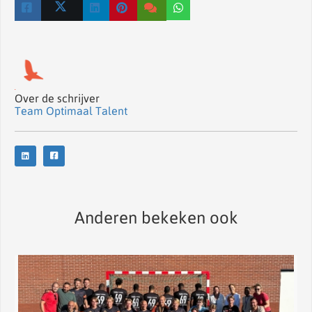
Over de schrijver
Team Optimaal Talent
Anderen bekeken ook