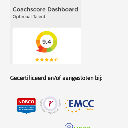
Gecertificeerd en/of aangesloten bij: