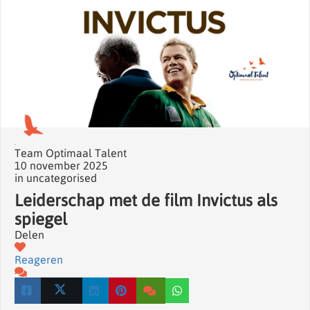
Team Optimaal Talent
10 november 2025
in
uncategorised
Leiderschap met de film Invictus als
spiegel
Delen
Reageren