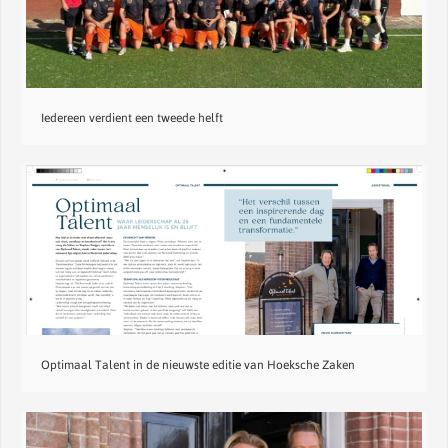
Iedereen verdient een tweede helft
Optimaal Talent in de nieuwste editie van Hoeksche Zaken