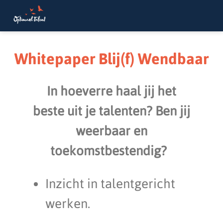
Whitepaper Blij(f) Wendbaar
In hoeverre haal jij het
beste uit je talenten? Ben jij
weerbaar en
toekomstbestendig?
Inzicht in talentgericht
werken.