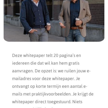
Deze whitepaper telt 20 pagina’s en
iedereen die dat wil kan hem gratis
aanvragen. De opzet is: we ruilen jouw e-
mailadres voor deze whitepaper. Je
ontvangt op korte termijn een aantal e-
mails met praktijkvoorbeelden. Je krijgt de
whitepaper direct toegestuurd. Niets